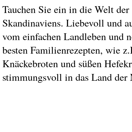
Tauchen Sie ein in die Welt der
Skandinaviens. Liebevoll und a
vom einfachen Landleben und n
besten Familienrezepten, wie z
Knäckebroten und süßen Hefekra
stimmungsvoll in das Land der 