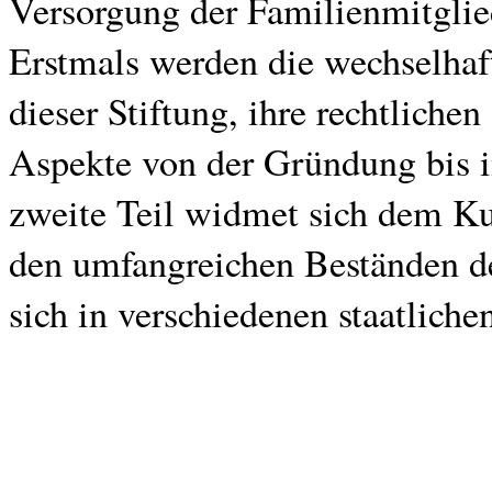
Versorgung der Familienmitglie
Erstmals werden die wechselhaf
dieser Stiftung, ihre rechtlich
Aspekte von der Gründung bis i
zweite Teil widmet sich dem Ku
den umfangreichen Beständen de
sich in verschiedenen staatlich