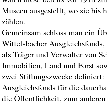
Museen ausgestellt, wo sie bi
zählen.
Gemeinsam schloss man ein Üb
Wittelsbacher Ausgleichsfonds, 
als Träger und Verwalter von S
Immobilien, Land und Forst so
zwei Stiftungszwecke definiert:
Ausgleichsfonds für die dauerh
die Öffentlichkeit, zum anderen 