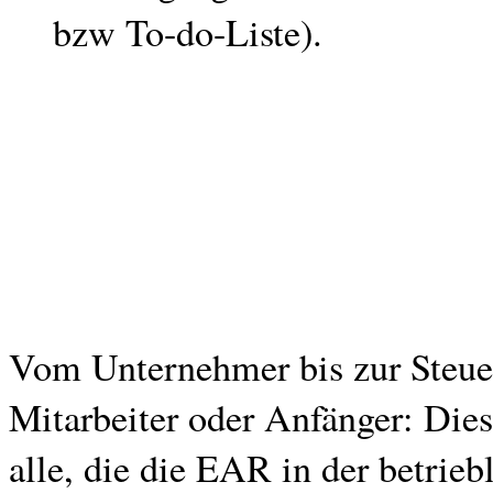
bzw To-do-Liste).
Vom Unternehmer bis zur Steuer
Mitarbeiter oder Anfänger: Dies
alle, die die EAR in der betrie