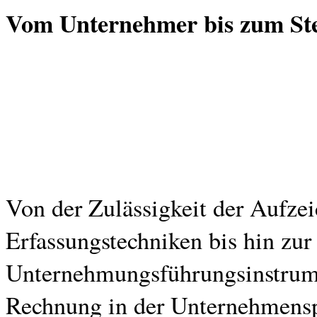
Vom Unternehmer bis zum St
Von der Zulässigkeit der Aufze
Erfassungstechniken bis hin zu
Unternehmungsführungsinstrum
Rechnung in der Unternehmenspr