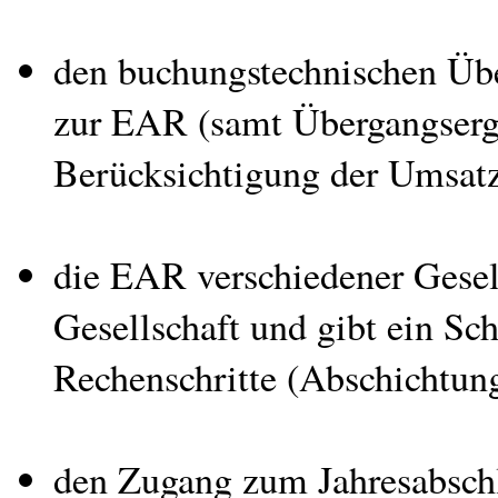
den buchungstechnischen Üb
zur EAR (samt Übergangserge
Berücksichtigung der Umsatzs
die EAR verschiedener Gesel
Gesellschaft und gibt ein S
Rechenschritte (Abschichtun
den Zugang zum Jahresabschl