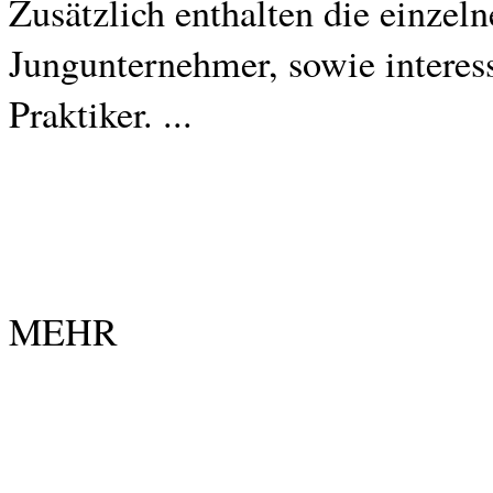
Zusätzlich enthalten die einzeln
Jungunternehmer, sowie interess
Praktiker. ...
MEHR