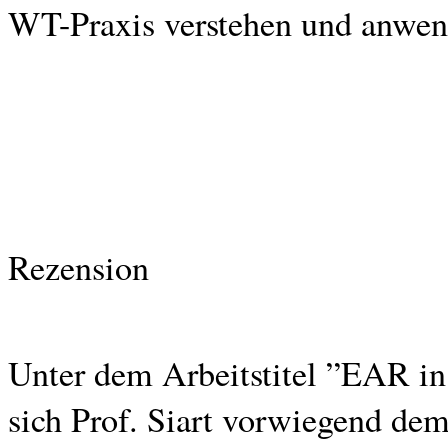
WT-Praxis verstehen und anwen
Rezension
Unter dem Arbeitstitel ”EAR i
sich Prof. Siart vorwiegend d