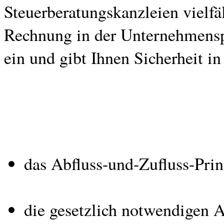
Steuerberatungskanzleien vielf
Rechnung in der Unternehmenspra
ein und gibt Ihnen Sicherheit i
das Abfluss-und-Zufluss-Prin
die gesetzlich notwendigen 