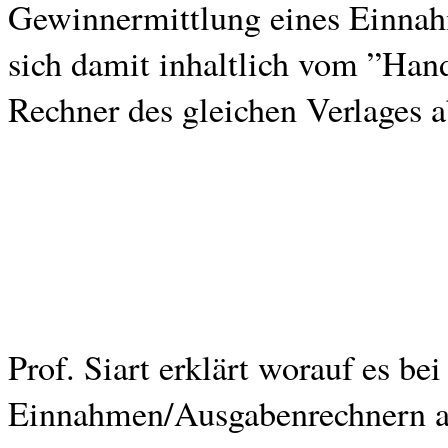
Gewinnermittlung eines Einnah
sich damit inhaltlich vom ”Ha
Rechner des gleichen Verlages a
Prof. Siart erklärt worauf es b
Einnahmen/Ausgabenrechnern an