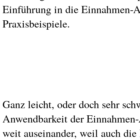
Einführung in die Einnahmen-A
Praxisbeispiele.
Ganz leicht, oder doch sehr sc
Anwendbarkeit der Einnahmen
weit auseinander, weil auch die