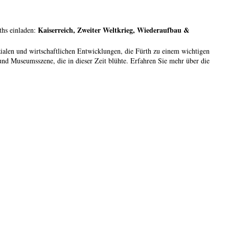
Kaiserreich, Zweiter Weltkrieg, Wiederaufbau &
ths einladen:
ialen und wirtschaftlichen Entwicklungen, die Fürth zu einem wichtigen
und Museumsszene, die in dieser Zeit blühte. Erfahren Sie mehr über die