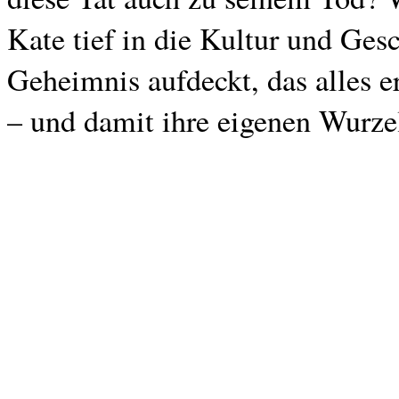
Kate tief in die Kultur und Ges
Geheimnis aufdeckt, das alles e
– und damit ihre eigenen Wurzel