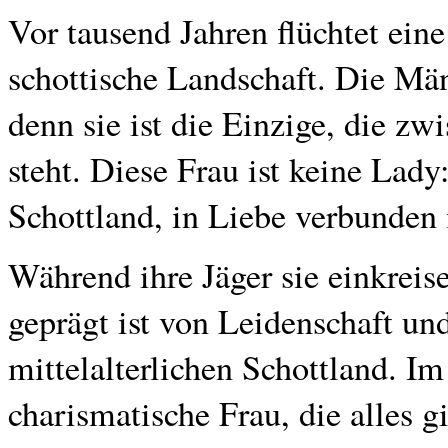
Vor tausend Jahren flüchtet eine
schottische Landschaft. Die Männ
denn sie ist die Einzige, die zw
steht. Diese Frau ist keine Lady:
Schottland, in Liebe verbunden
Während ihre Jäger sie einkreise
geprägt ist von Leidenschaft un
mittelalterlichen Schottland. Im
charismatische Frau, die alles g