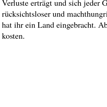
Verluste erträgt und sich jeder G
rücksichtsloser und machthungr
hat ihr ein Land eingebracht. A
kosten.