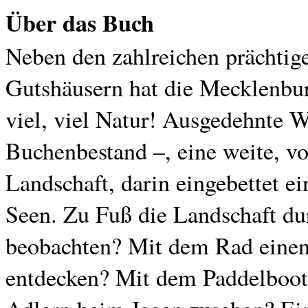
Über das Buch
Neben den zahlreichen prächtig
Gutshäusern hat die Mecklenbur
viel, viel Natur! Ausgedehnte 
Buchenbestand –, eine weite, vo
Landschaft, darin eingebettet e
Seen. Zu Fuß die Landschaft du
beobachten? Mit dem Rad einen
entdecken? Mit dem Paddelboot 