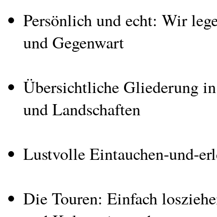
Persönlich und echt: Wir leg
und Gegenwart
Übersichtliche Gliederung in
und Landschaften
Lustvolle Eintauchen-und-er
Die Touren: Einfach loszieh