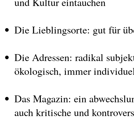
und Kultur eintauchen
Die Lieblingsorte: gut für 
Die Adressen: radikal subjek
ökologisch, immer individuel
Das Magazin: ein abwechslung
auch kritische und kontrove