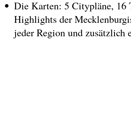
Die Karten: 5 Citypläne, 16 
Highlights der Mecklenburgis
jeder Region und zusätzlich 