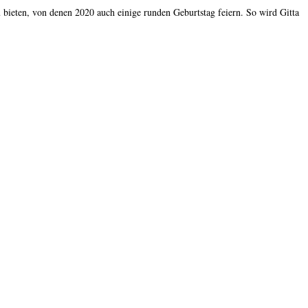
 bieten, von denen 2020 auch einige runden Geburtstag feiern. So wird Gitta