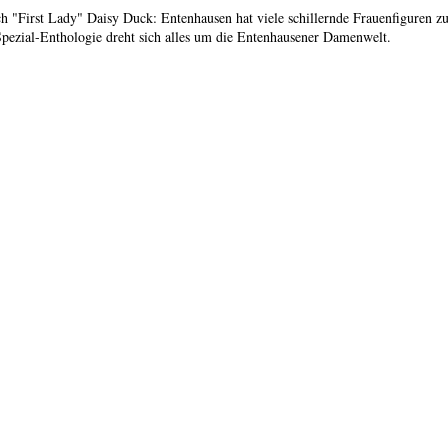
 "First Lady" Daisy Duck: Entenhausen hat viele schillernde Frauenfiguren zu
 Spezial-Enthologie dreht sich alles um die Entenhausener Damenwelt.