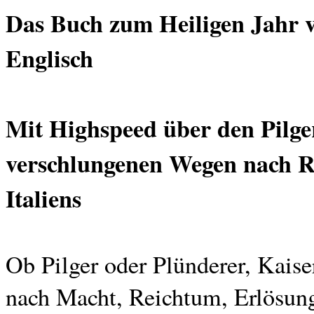
Das Buch zum Heiligen Jahr v
Englisch
Mit Highspeed über den Pilge
verschlungenen Wegen nach Ro
Italiens
Ob Pilger oder Plünderer, Kais
nach Macht, Reichtum, Erlösung