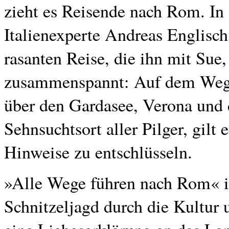
zieht es Reisende nach Rom. In
Italienexperte Andreas Englisc
rasanten Reise, die ihn mit Sue
zusammenspannt: Auf dem Weg d
über den Gardasee, Verona und
Sehnsuchtsort aller Pilger, gilt 
Hinweise zu entschlüsseln.
»Alle Wege führen nach Rom« is
Schnitzeljagd durch die Kultur 