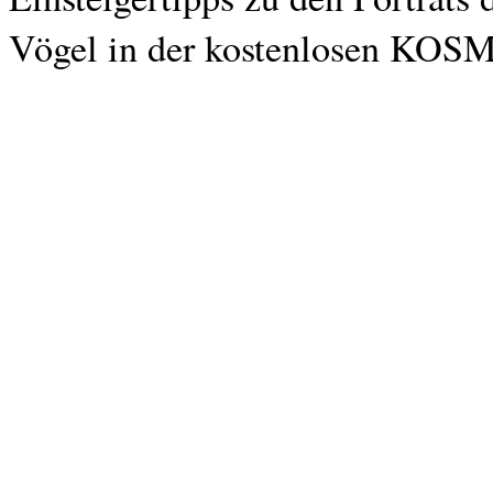
Vögel in der kostenlosen KO