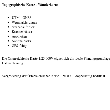
Topographische Karte - Wanderkarte
UTM - GNSS
Wegmarkierungen
Straßenaufdruck
Krankenhäuser
Apotheken
Nationalparks
GPS-fähig
Die Österreichische Karte 1:25 000V eignet sich als ideale Planungsgrundlag
Datenerfassung.
Vergrößerung der Österreichischen Karte 1:50 000 - doppelseitig bedruckt.