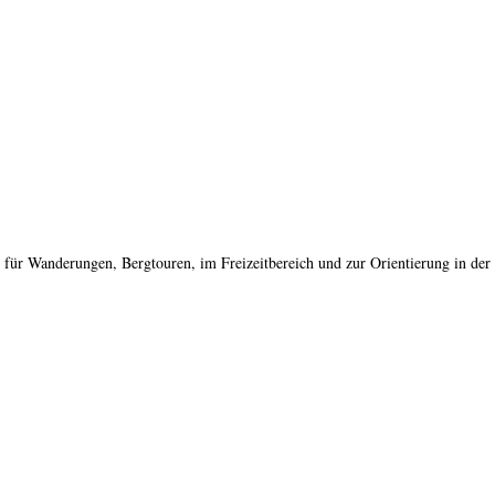
e für Wanderungen, Bergtouren, im Freizeitbereich und zur Orientierung in der