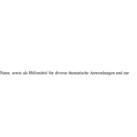
 Natur, sowie als Hilfsmittel für diverse thematische Anwendungen und zur