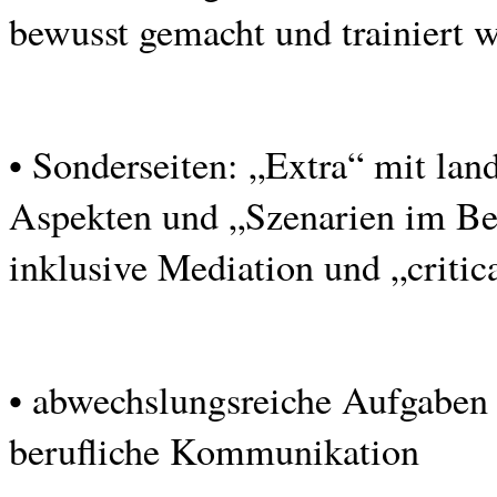
bewusst gemacht und trainiert 
• Sonderseiten: „Extra“ mit land
Aspekten und „Szenarien im Be
inklusive Mediation und „critica
• abwechslungsreiche Aufgaben 
berufliche Kommunikation