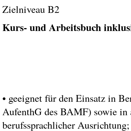
Zielniveau B2
Kurs- und Arbeitsbuch inklus
• geeignet für den Einsatz in B
AufenthG des BAMF) sowie in 
berufssprachlicher Ausrichtung