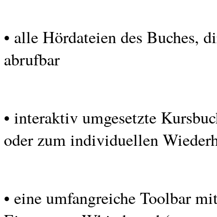
• alle Hördateien des Buches, d
abrufbar
• interaktiv umgesetzte Kursbu
oder zum individuellen Wiederh
• eine umfangreiche Toolbar mit