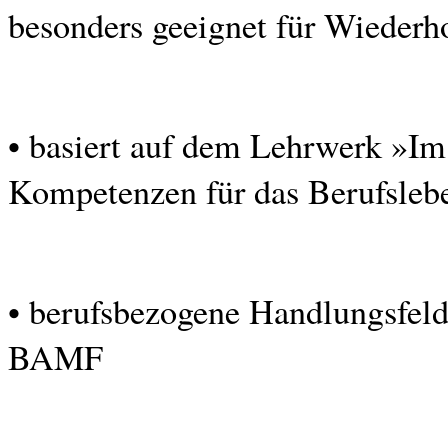
besonders geeignet für Wieder
• basiert auf dem Lehrwerk »Im
Kompetenzen für das Berufsleb
• berufsbezogene Handlungsfeld
BAMF