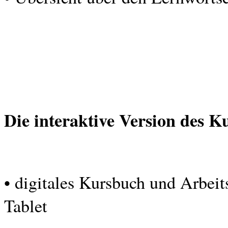
Die interaktive Version des K
• digitales Kursbuch und Arbei
Tablet