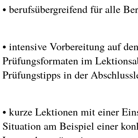
• berufsübergreifend für alle B
• intensive Vorbereitung auf de
Prüfungsformaten im Lektionsab
Prüfungstipps in der Abschlussl
• kurze Lektionen mit einer Eins
Situation am Beispiel einer kon