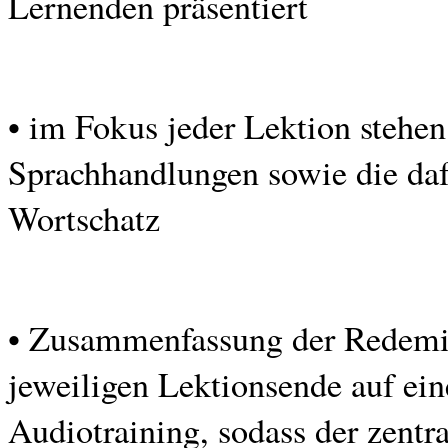
Lernenden präsentiert
• im Fokus jeder Lektion stehen
Sprachhandlungen sowie die daf
Wortschatz
• Zusammenfassung der Redemi
jeweiligen Lektionsende auf ein
Audiotraining, sodass der zentra