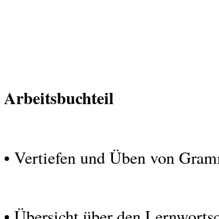
Arbeitsbuchteil
• Vertiefen und Üben von Gram
• Übersicht über den Lernworts