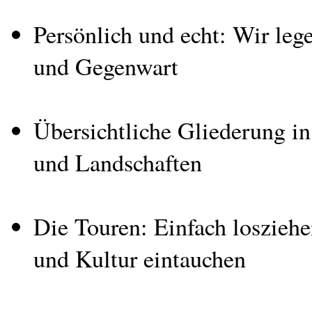
Persönlich und echt: Wir leg
und Gegenwart
Übersichtliche Gliederung in
und Landschaften
Die Touren: Einfach loszieh
und Kultur eintauchen