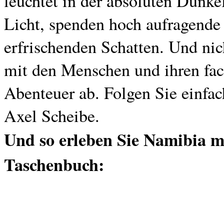
leuchtet in der absoluten Dunke
Licht, spenden hoch aufragende
erfrischenden Schatten. Und ni
mit den Menschen und ihren fac
Abenteuer ab. Folgen Sie einfa
Axel Scheibe.
Und so erleben Sie Namibia
Taschenbuch: