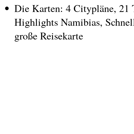
Die Karten: 4 Citypläne, 21 
Highlights Namibias, Schnell
große Reisekarte