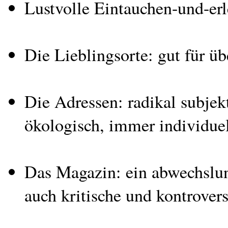
Lustvolle Eintauchen-und-er
Die Lieblingsorte: gut für 
Die Adressen: radikal subjek
ökologisch, immer individuel
Das Magazin: ein abwechslung
auch kritische und kontrove