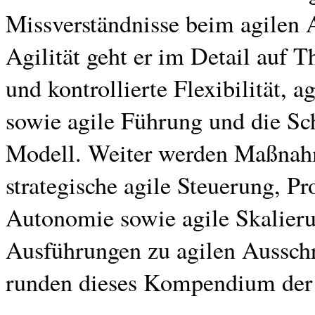
Missverständnisse beim agilen 
Agilität geht er im Detail auf 
und kontrollierte Flexibilität, a
sowie agile Führung und die Sc
Modell. Weiter werden Maßnahm
strategische agile Steuerung, P
Autonomie sowie agile Skalierun
Ausführungen zu agilen Aussch
runden dieses Kompendium der A