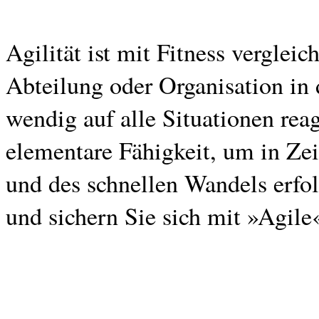
Agilität ist mit Fitness vergleic
Abteilung oder Organisation in d
wendig auf alle Situationen reag
elementare Fähigkeit, um in Zei
und des schnellen Wandels erfol
und sichern Sie sich mit »Agile