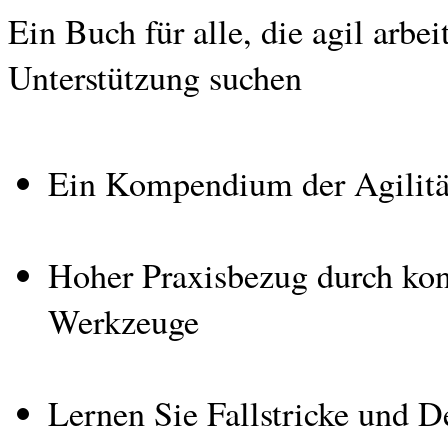
Ein Buch für alle, die agil arbe
Unterstützung suchen
Ein Kompendium der Agilität 
Hoher Praxisbezug durch kon
Werkzeuge
Lernen Sie Fallstricke und 