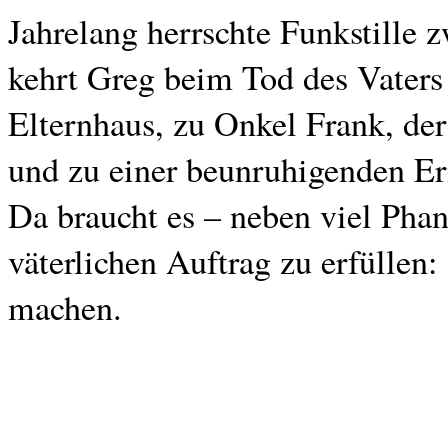
Jahrelang herrschte Funkstille 
kehrt Greg beim Tod des Vaters 
Elternhaus, zu Onkel Frank, der
und zu einer beunruhigenden Er
Da braucht es – neben viel Phan
väterlichen Auftrag zu erfüllen
machen.