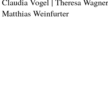
Claudia Vogel | Theresa Wagner 
Matthias Weinfurter