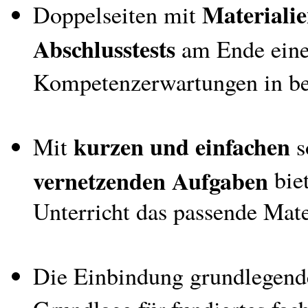
Materiali
Doppelseiten mit
Abschlusstests
am Ende eine
Kompetenzerwartungen in b
kurzen und einfachen
Mit
s
vernetzenden Aufgaben
biet
Unterricht das passende Mate
Die Einbindung grundlegen