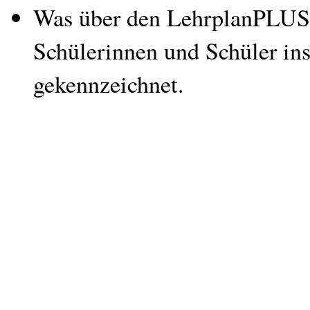
Was über den LehrplanPLUS hi
Schülerinnen und Schüler in
gekennzeichnet.