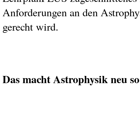
Anforderungen an den Astrophy
gerecht wird.
Das macht Astrophysik neu so