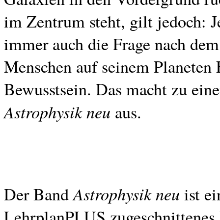
im Zentrum steht, gilt jedoch: J
immer auch die Frage nach dem 
Menschen auf seinem Planeten E
Bewusstsein. Das macht zu eine
Astrophysik neu
aus.
Astrophysik neu
Der Band
ist e
LehrplanPLUS zugeschnittenes 