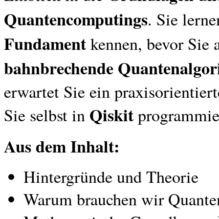
Quantencomputings
. Sie lern
Fundament
kennen, bevor Sie 
bahnbrechende Quantenalgor
erwartet Sie ein praxisorientier
Qiskit
Sie selbst in
programmie
Aus dem Inhalt:
Hintergründe und Theorie
Warum brauchen wir Quante