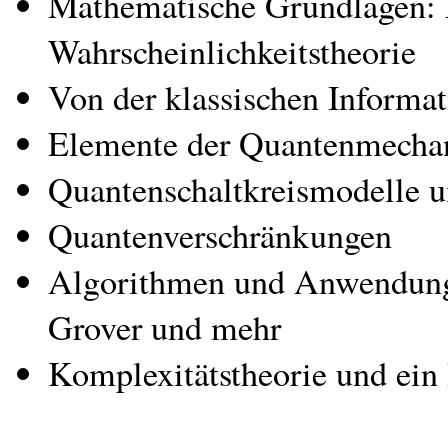
Mathematische Grundlagen: L
Wahrscheinlichkeitstheorie
Von der klassischen Informa
Elemente der Quantenmecha
Quantenschaltkreismodelle u
Quantenverschränkungen
Algorithmen und Anwendung:
Grover und mehr
Komplexitätstheorie und ein 