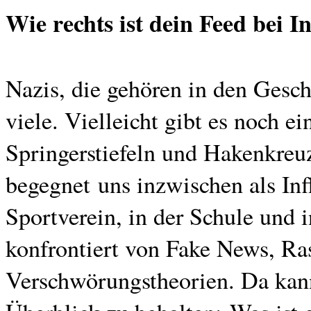
Wie rechts ist dein Feed bei 
Nazis, die gehören in den Gesch
viele. Vielleicht gibt es noch e
Springerstiefeln und Hakenkreu
begegnet uns inzwischen als Inf
Sportverein, in der Schule und 
konfrontiert von Fake News, Ra
Verschwörungstheorien. Da kan