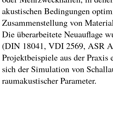
akustischen Bedingungen optim
Zusammenstellung von Material
Die überarbeitete Neuauflage w
(DIN 18041, VDI 2569, ASR A3.
Projektbeispiele aus der Praxis
sich der Simulation von Schall
raumakustischer Parameter.